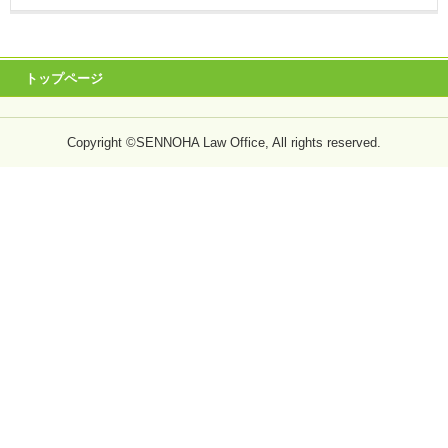
トップページ
Copyright ©SENNOHA Law Office, All rights reserved.